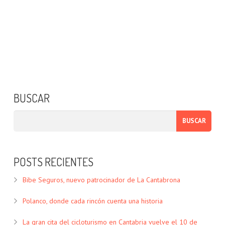
BUSCAR
POSTS RECIENTES
Bibe Seguros, nuevo patrocinador de La Cantabrona
Polanco, donde cada rincón cuenta una historia
La gran cita del cicloturismo en Cantabria vuelve el 10 de